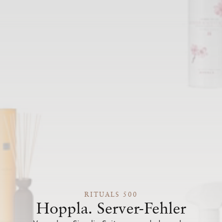
RITUALS 500
Hoppla. Server-Fehler