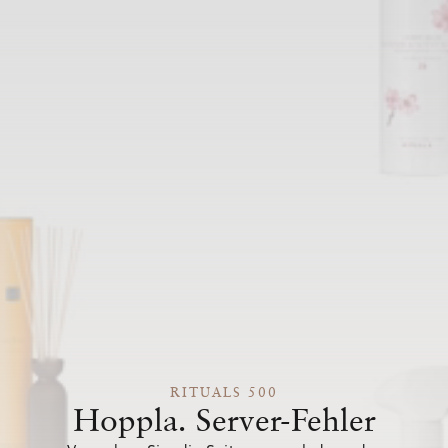
RITUALS 500
Hoppla. Server-Fehler