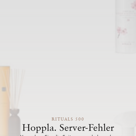
RITUALS 500
Hoppla. Server-Fehler