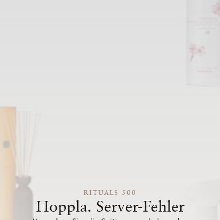
RITUALS 500
Hoppla. Server-Fehler