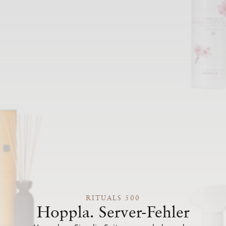
RITUALS 500
Hoppla. Server-Fehler