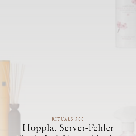
RITUALS 500
Hoppla. Server-Fehler