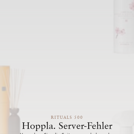
RITUALS 500
Hoppla. Server-Fehler