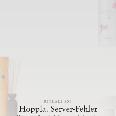
RITUALS 500
Hoppla. Server-Fehler