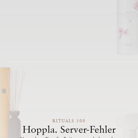
RITUALS 500
Hoppla. Server-Fehler