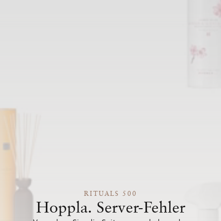
RITUALS 500
Hoppla. Server-Fehler