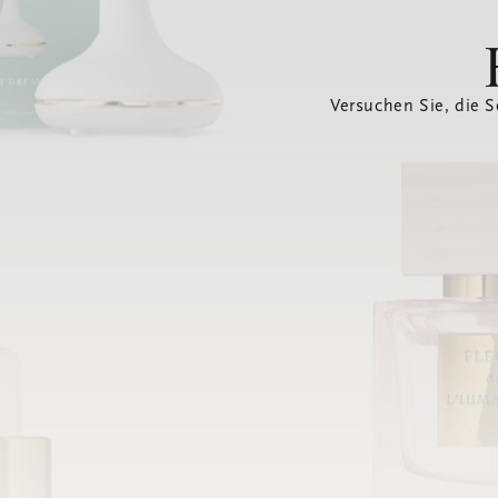
Versuchen Sie, die S