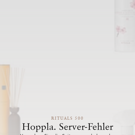
RITUALS 500
Hoppla. Server-Fehler