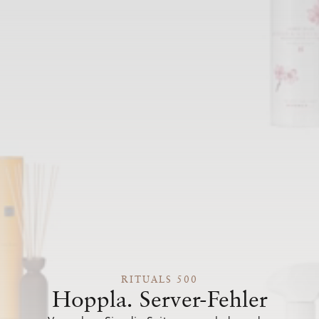
RITUALS 500
Hoppla. Server-Fehler