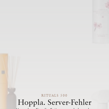
RITUALS 500
Hoppla. Server-Fehler