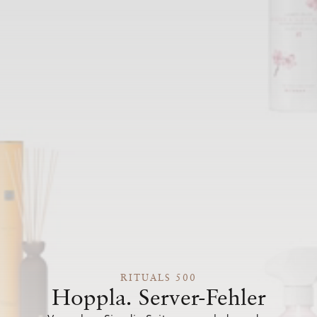
RITUALS 500
Hoppla. Server-Fehler