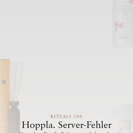
RITUALS 500
Hoppla. Server-Fehler