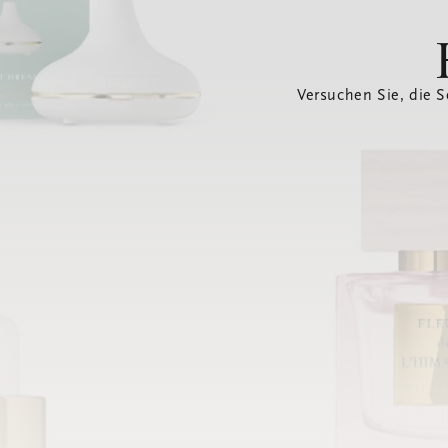
Versuchen Sie, die S