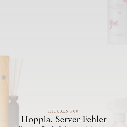
RITUALS 500
Hoppla. Server-Fehler