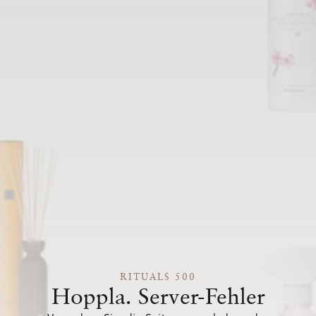
RITUALS 500
Hoppla. Server-Fehler