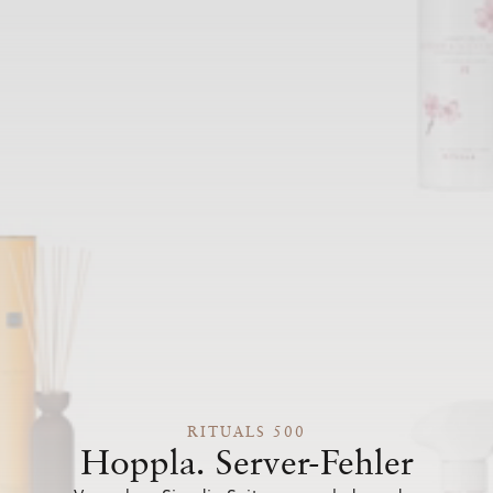
RITUALS 500
Hoppla. Server-Fehler