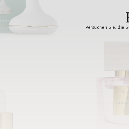
Versuchen Sie, die S