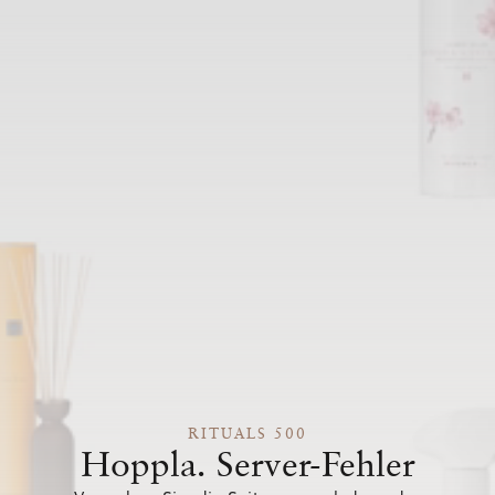
RITUALS 500
Hoppla. Server-Fehler