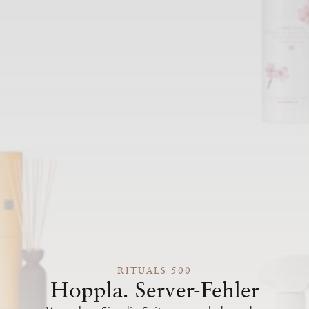
RITUALS 500
Hoppla. Server-Fehler