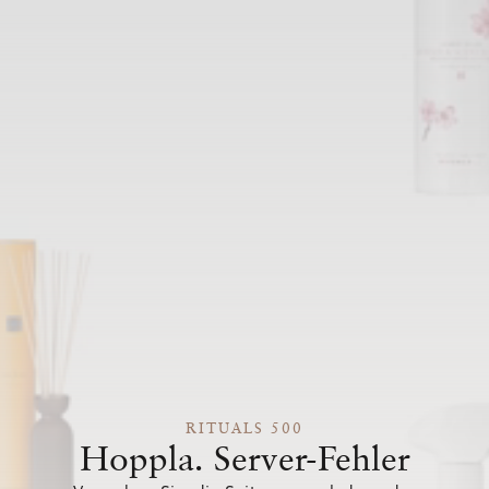
RITUALS 500
Hoppla. Server-Fehler