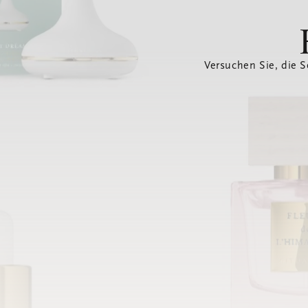
Versuchen Sie, die S