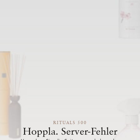
RITUALS 500
Hoppla. Server-Fehler