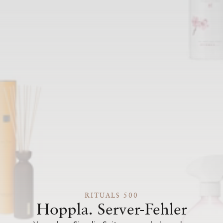
RITUALS 500
Hoppla. Server-Fehler