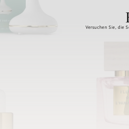
Versuchen Sie, die S