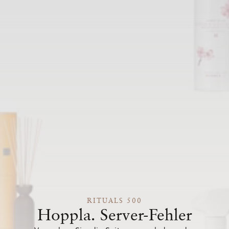
RITUALS 500
Hoppla. Server-Fehler