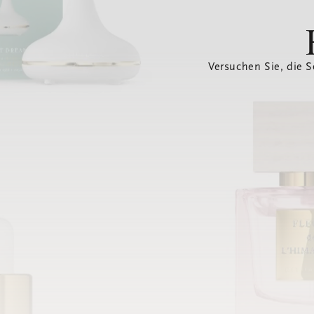
Versuchen Sie, die S