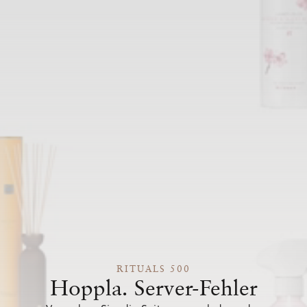
RITUALS 500
Hoppla. Server-Fehler