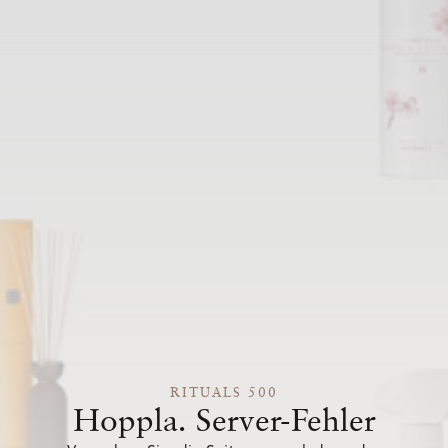
RITUALS 500
Hoppla. Server-Fehler