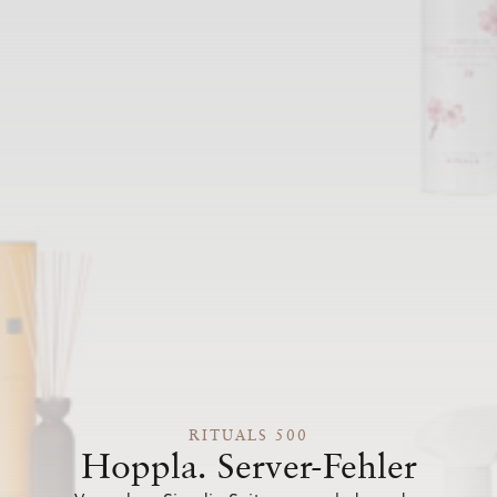
RITUALS 500
Hoppla. Server-Fehler