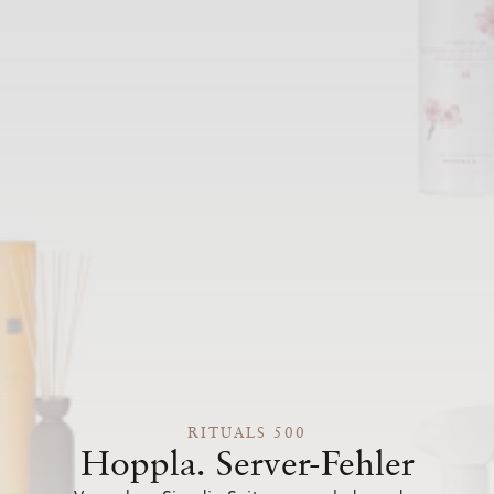
RITUALS 500
Hoppla. Server-Fehler