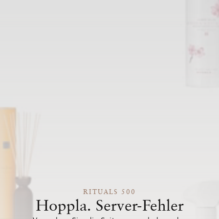
RITUALS 500
Hoppla. Server-Fehler