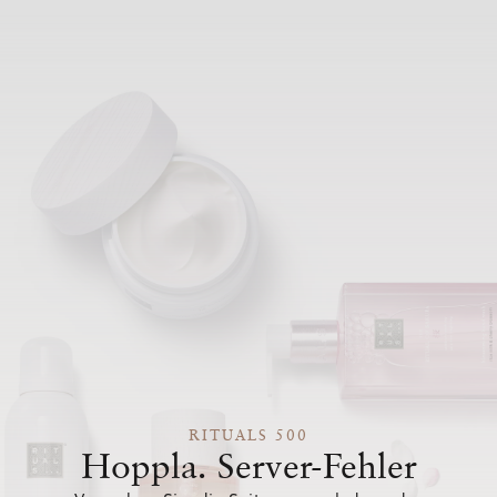
RITUALS 500
Hoppla. Server-Fehler