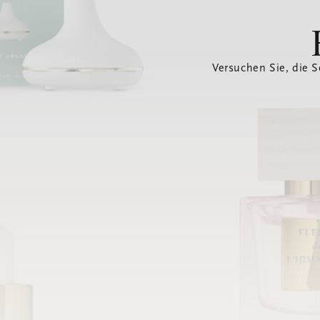
Versuchen Sie, die S