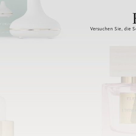
Versuchen Sie, die S