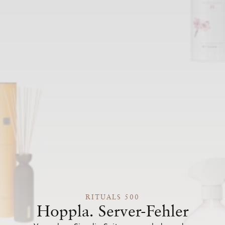
RITUALS 500
Hoppla. Server-Fehler