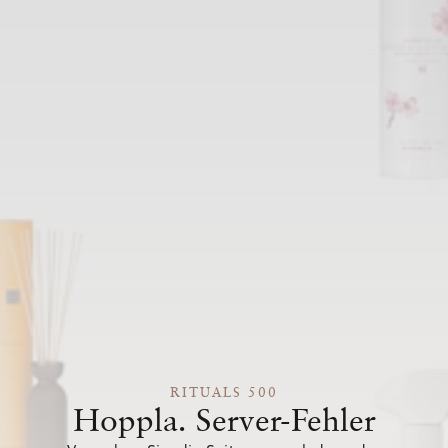
RITUALS 500
Hoppla. Server-Fehler