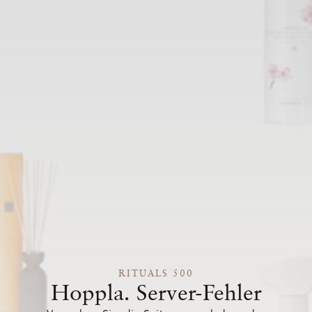
RITUALS 500
Hoppla. Server-Fehler