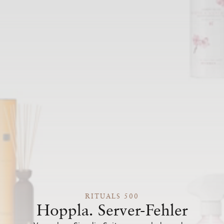
RITUALS 500
Hoppla. Server-Fehler