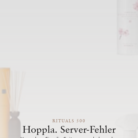
RITUALS 500
Hoppla. Server-Fehler