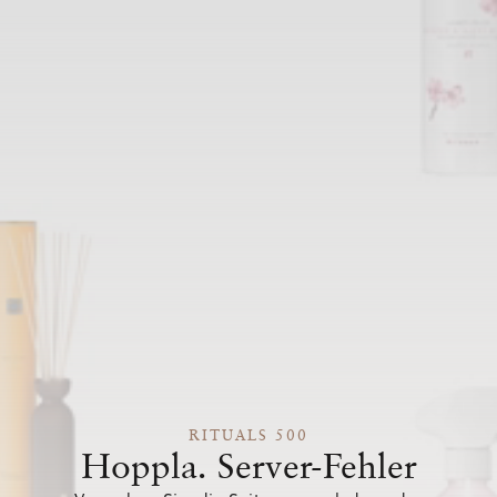
RITUALS 500
Hoppla. Server-Fehler