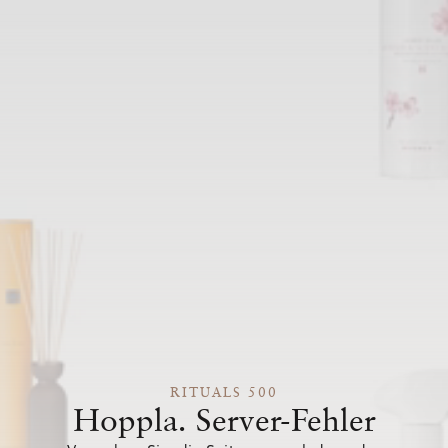
RITUALS 500
Hoppla. Server-Fehler