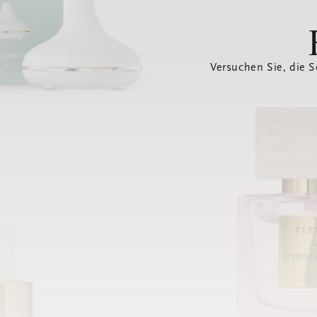
Versuchen Sie, die S