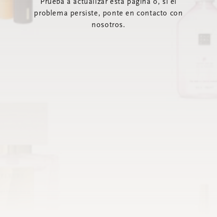
Prueba a actualizar esta página o, si el
problema persiste, ponte en contacto con
nosotros.