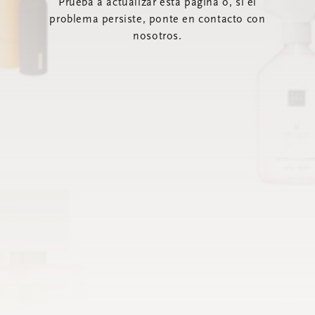
Prueba a actualizar esta página o, si el
problema persiste, ponte en contacto con
nosotros.