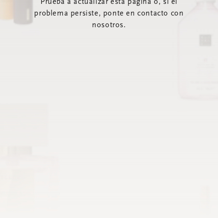
Prueba a actualizar esta página o, si el
problema persiste, ponte en contacto con
nosotros.