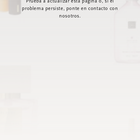
Prueba a actualizar esta página o, si el
problema persiste, ponte en contacto con
nosotros.